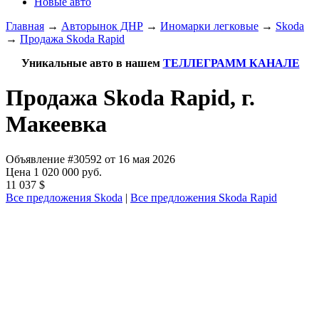
Новые авто
Главная
→
Авторынок ДНР
→
Иномарки легковые
→
Skoda
→
Продажа Skoda Rapid
Уникальные авто в нашем
ТЕЛЛЕГРАММ КАНАЛЕ
Продажа Skoda Rapid, г.
Макеевка
Объявление #30592 от 16 мая 2026
Цена 1 020 000 руб.
11 037 $
Все предложения Skoda
|
Все предложения Skoda Rapid