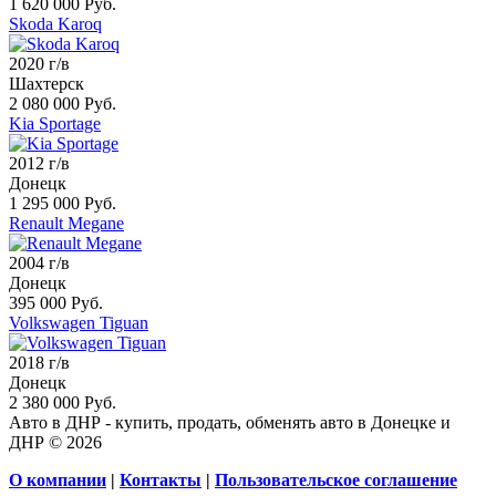
1 620 000 Руб.
Skoda Karoq
2020 г/в
Шахтерск
2 080 000 Руб.
Kia Sportage
2012 г/в
Донецк
1 295 000 Руб.
Renault Megane
2004 г/в
Донецк
395 000 Руб.
Volkswagen Tiguan
2018 г/в
Донецк
2 380 000 Руб.
Авто в ДНР - купить, продать, обменять авто в Донецке и
ДНР © 2026
О компании
|
Контакты
|
Пользовательское соглашение