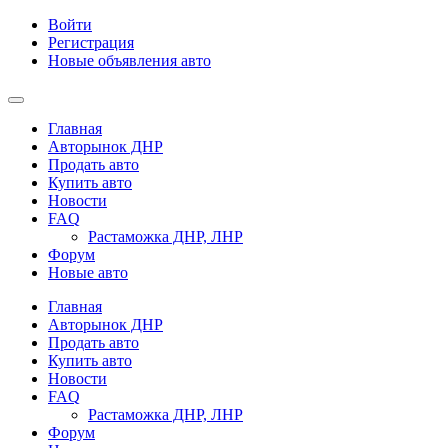
Войти
Регистрация
Новые объявления авто
Главная
Авторынок ДНР
Продать авто
Купить авто
Новости
FAQ
Растаможка ДНР, ЛНР
Форум
Новые авто
Главная
Авторынок ДНР
Продать авто
Купить авто
Новости
FAQ
Растаможка ДНР, ЛНР
Форум