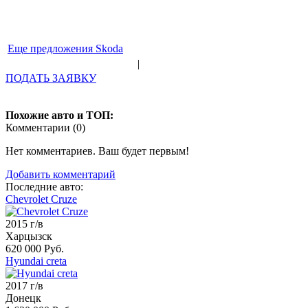
Еще предложения Skoda
|
ПОДАТЬ ЗАЯВКУ
Похожие авто и ТОП:
Комментарии (
0
)
Нет комментариев. Ваш будет первым!
Добавить комментарий
Последние авто:
Chevrolet Cruze
2015 г/в
Харцызск
620 000 Руб.
Hyundai creta
2017 г/в
Донецк