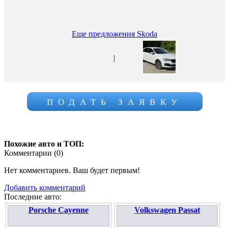
Еще предложения Skoda
|
ПОДАТЬ ЗАЯВКУ
Похожие авто и ТОП:
Комментарии (
0
)
Нет комментариев. Ваш будет первым!
Добавить комментарий
Последние авто:
Porsche Cayenne
Volkswagen Passat