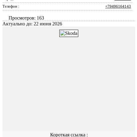
Телефон :
+79496164143
Просмотров: 163
Актуально до: 22 июня 2026
Короткая ссылка :