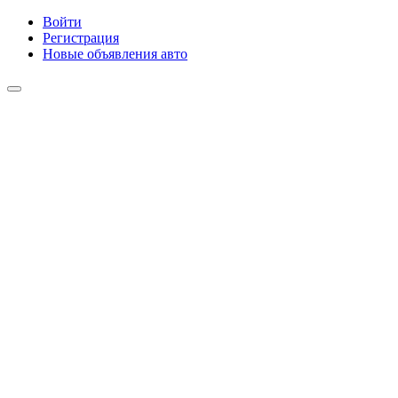
Войти
Регистрация
Новые объявления авто