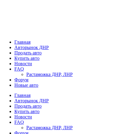
Главная
Авторынок ДНР
Продать авто
Купить авто
Новости
FAQ
Растаможка ДНР, ЛНР
Форум
Новые авто
Главная
Авторынок ДНР
Продать авто
Купить авто
Новости
FAQ
Растаможка ДНР, ЛНР
Форум