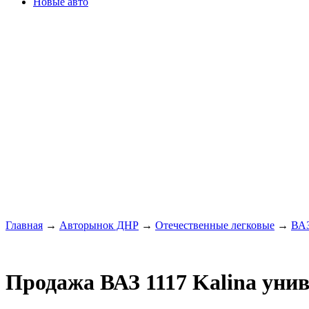
Новые авто
Главная
→
Авторынок ДНР
→
Отечественные легковые
→
ВА
Продажа ВАЗ 1117 Kalina унив