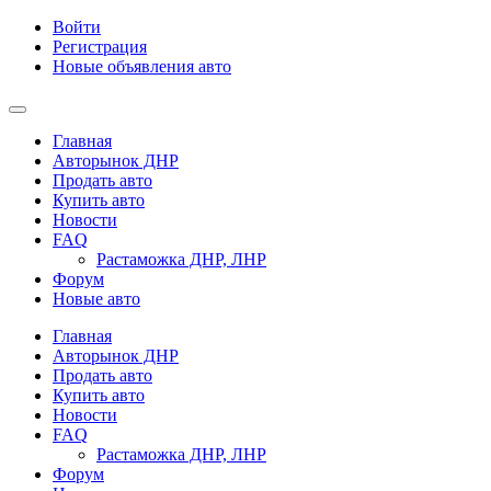
Войти
Регистрация
Новые объявления авто
Главная
Авторынок ДНР
Продать авто
Купить авто
Новости
FAQ
Растаможка ДНР, ЛНР
Форум
Новые авто
Главная
Авторынок ДНР
Продать авто
Купить авто
Новости
FAQ
Растаможка ДНР, ЛНР
Форум