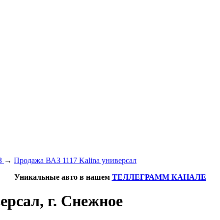
З
→
Продажа ВАЗ 1117 Kalina универсал
Уникальные авто в нашем
ТЕЛЛЕГРАММ КАНАЛЕ
ерсал, г. Снежное