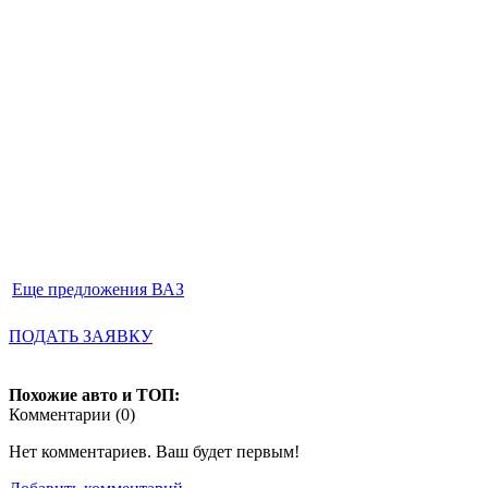
Еще предложения ВАЗ
ПОДАТЬ ЗАЯВКУ
Похожие авто и ТОП:
Комментарии (
0
)
Нет комментариев. Ваш будет первым!