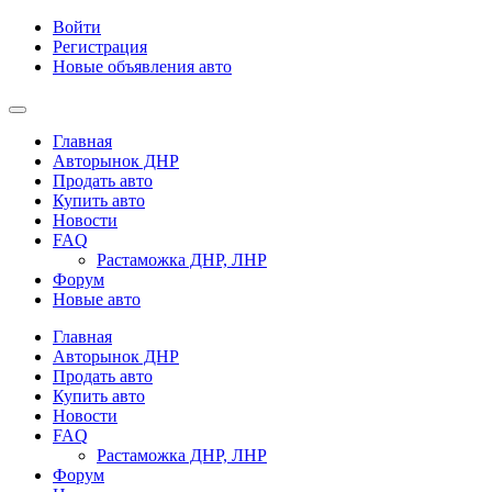
Войти
Регистрация
Новые объявления авто
Главная
Авторынок ДНР
Продать авто
Купить авто
Новости
FAQ
Растаможка ДНР, ЛНР
Форум
Новые авто
Главная
Авторынок ДНР
Продать авто
Купить авто
Новости
FAQ
Растаможка ДНР, ЛНР
Форум