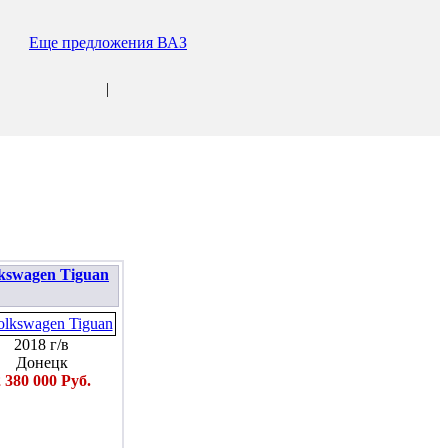
Еще предложения ВАЗ
|
kswagen Tiguan
2018 г/в
Донецк
 380 000 Руб.