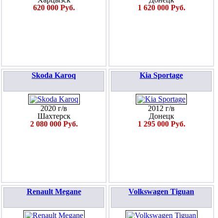
620 000 Руб.
1 620 000 Руб.
Skoda Karoq
Kia Sportage
2020 г/в
2012 г/в
Шахтерск
Донецк
2 080 000 Руб.
1 295 000 Руб.
Renault Megane
Volkswagen Tiguan