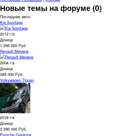
Новые темы на форуме (0)
Последние авто:
Kia Sportage
2012 г/в
Донецк
1 295 000 Руб.
Renault Megane
2004 г/в
Донецк
395 000 Руб.
Volkswagen Tiguan
2018 г/в
Донецк
2 380 000 Руб.
Porsche Cayenne