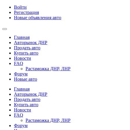
Войти
Регистрация
Новые объявления авто
Главная
Авторынок ДНР
Продать авто
Купить авто
Новости
FAQ
Растаможка ДНР, ЛНР
Форум
Новые авто
Главная
Авторынок ДНР
Продать авто
Купить авто
Новости
FAQ
Растаможка ДНР, ЛНР
Форум