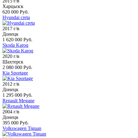
2015 г/в
Харцызск
620 000 Руб.
Hyundai creta
2017 г/в
Донецк
1 620 000 Руб.
Skoda Karoq
2020 г/в
Шахтерск
2 080 000 Руб.
Kia Sportage
2012 г/в
Донецк
1 295 000 Руб.
Renault Megane
2004 г/в
Донецк
395 000 Руб.
Volkswagen Tiguan