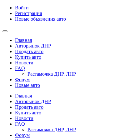
Войти
Регистрация
Новые объявления авто
Главная
Авторынок ДНР
Продать авто
Купить авто
Новости
FAQ
Растаможка ДНР, ЛНР
Форум
Новые авто
Главная
Авторынок ДНР
Продать авто
Купить авто
Новости
FAQ
Растаможка ДНР, ЛНР
Форум