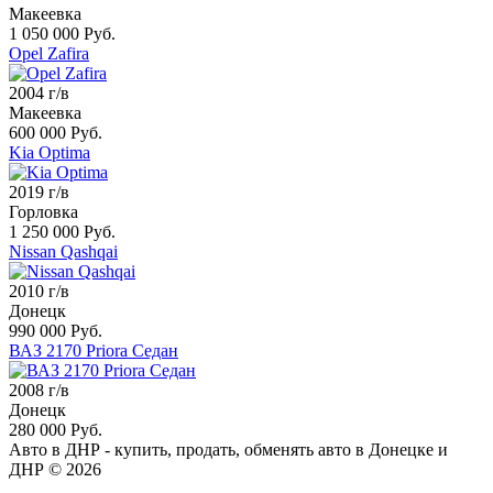
Макеевка
1 050 000 Руб.
Opel Zafira
2004 г/в
Макеевка
600 000 Руб.
Kia Optima
2019 г/в
Горловка
1 250 000 Руб.
Nissan Qashqai
2010 г/в
Донецк
990 000 Руб.
ВАЗ 2170 Priora Седан
2008 г/в
Донецк
280 000 Руб.
Авто в ДНР - купить, продать, обменять авто в Донецке и
ДНР © 2026