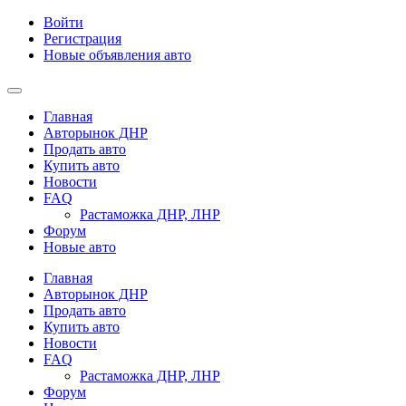
Войти
Регистрация
Новые объявления авто
Главная
Авторынок ДНР
Продать авто
Купить авто
Новости
FAQ
Растаможка ДНР, ЛНР
Форум
Новые авто
Главная
Авторынок ДНР
Продать авто
Купить авто
Новости
FAQ
Растаможка ДНР, ЛНР
Форум