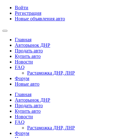
Войти
Регистрация
Новые объявления авто
Главная
Авторынок ДНР
Продать авто
Купить авто
Новости
FAQ
Растаможка ДНР, ЛНР
Форум
Новые авто
Главная
Авторынок ДНР
Продать авто
Купить авто
Новости
FAQ
Растаможка ДНР, ЛНР
Форум