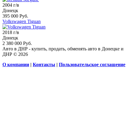
2004 г/в
Донецк
395 000 Руб.
Volkswagen Tiguan
2018 г/в
Донецк
2 380 000 Руб.
Авто в ДНР - купить, продать, обменять авто в Донецке и
ДНР © 2026
О компании
|
Контакты
|
Пользовательское соглашение