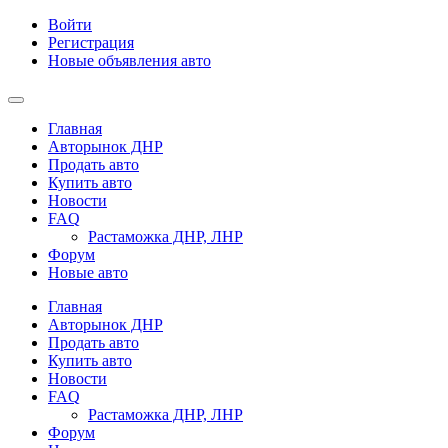
Войти
Регистрация
Новые объявления авто
Главная
Авторынок ДНР
Продать авто
Купить авто
Новости
FAQ
Растаможка ДНР, ЛНР
Форум
Новые авто
Главная
Авторынок ДНР
Продать авто
Купить авто
Новости
FAQ
Растаможка ДНР, ЛНР
Форум