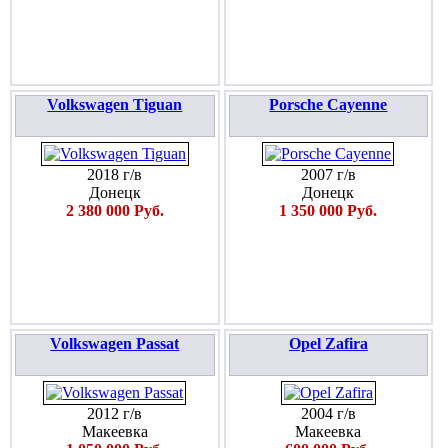
Volkswagen Tiguan
Porsche Cayenne
2018 г/в
2007 г/в
Донецк
Донецк
2 380 000 Руб.
1 350 000 Руб.
Volkswagen Passat
Opel Zafira
2012 г/в
2004 г/в
Макеевка
Макеевка