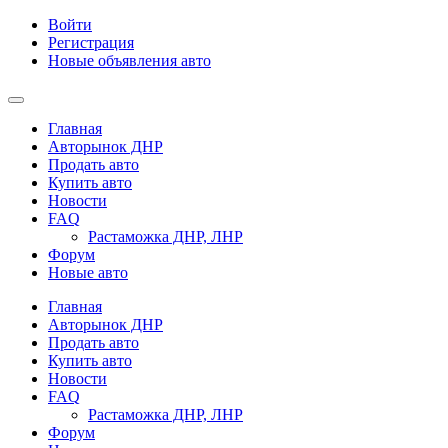
Войти
Регистрация
Новые объявления авто
Главная
Авторынок ДНР
Продать авто
Купить авто
Новости
FAQ
Растаможка ДНР, ЛНР
Форум
Новые авто
Главная
Авторынок ДНР
Продать авто
Купить авто
Новости
FAQ
Растаможка ДНР, ЛНР
Форум