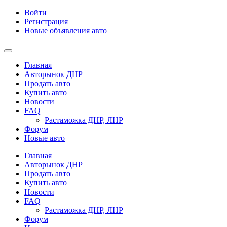
Войти
Регистрация
Новые объявления авто
Главная
Авторынок ДНР
Продать авто
Купить авто
Новости
FAQ
Растаможка ДНР, ЛНР
Форум
Новые авто
Главная
Авторынок ДНР
Продать авто
Купить авто
Новости
FAQ
Растаможка ДНР, ЛНР
Форум