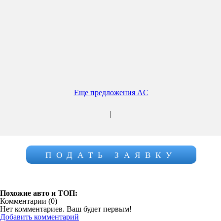
Еще предложения AC
|
ПОДАТЬ ЗАЯВКУ
Похожие авто и ТОП:
Комментарии (
0
)
Нет комментариев. Ваш будет первым!
Добавить комментарий