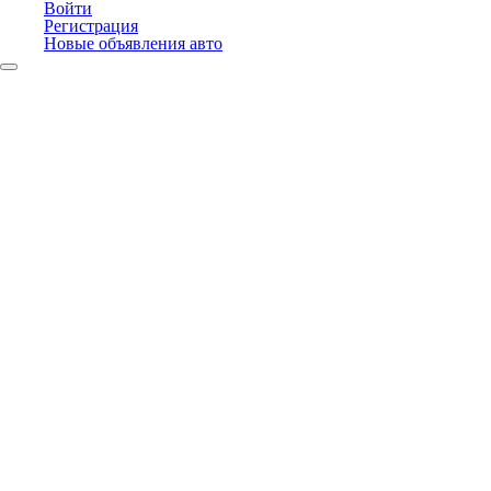
Войти
Регистрация
Новые объявления авто