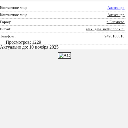
Контактное лицо:
Александр
Контактное лицо:
Александр
Город:
г. Енакиево
E-mail:
alex_gala_net@inbox.ru
Телефон :
9498188818
Просмотров: 1229
Актуально до: 10 ноября 2025