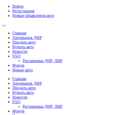
Войти
Регистрация
Новые объявления авто
Главная
Авторынок ДНР
Продать авто
Купить авто
Новости
FAQ
Растаможка ДНР, ЛНР
Форум
Новые авто
Главная
Авторынок ДНР
Продать авто
Купить авто
Новости
FAQ
Растаможка ДНР, ЛНР
Форум