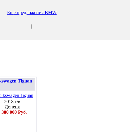
Еще предложения BMW
|
kswagen Tiguan
2018 г/в
Донецк
 380 000 Руб.