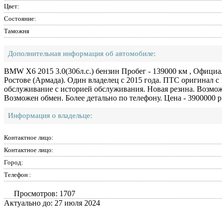
Цвет:
Состояние:
Таможня
Дополнительная информация об автомобиле:
BMW X6 2015 3.0(306л.с.) бензин Пробег - 139000 км , Официа
Ростове (Армада). Один владелец с 2015 года. ПТС оригинал с
обслуживание с историей обслуживания. Новая резина. Возмож
Возможен обмен. Более детально по телефону. Цена - 3900000 р
Информация о владельце:
Контактное лицо:
Контактное лицо:
Город:
Телефон :
Просмотров: 1707
Актуально до: 27 июля 2024