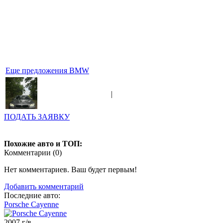
Еще предложения BMW
|
ПОДАТЬ ЗАЯВКУ
Похожие авто и ТОП:
Комментарии (
0
)
Нет комментариев. Ваш будет первым!
Добавить комментарий
Последние авто:
Porsche Cayenne
2007 г/в