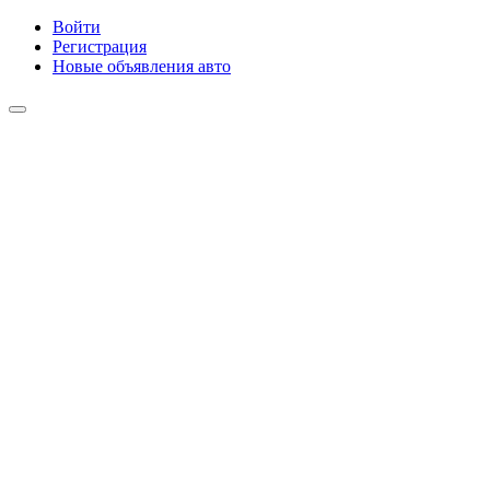
Войти
Регистрация
Новые объявления авто