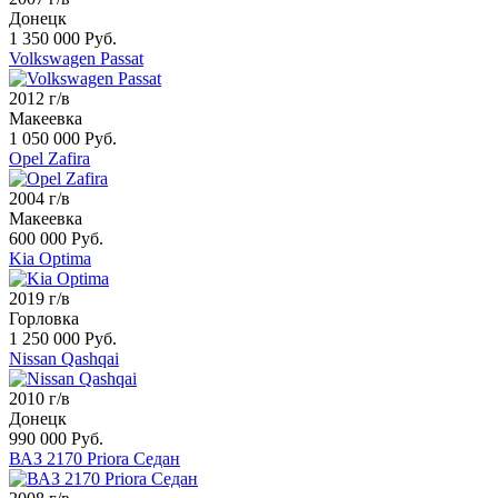
Донецк
1 350 000 Руб.
Volkswagen Passat
2012 г/в
Макеевка
1 050 000 Руб.
Opel Zafira
2004 г/в
Макеевка
600 000 Руб.
Kia Optima
2019 г/в
Горловка
1 250 000 Руб.
Nissan Qashqai
2010 г/в
Донецк
990 000 Руб.
ВАЗ 2170 Priora Седан