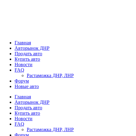
Главная
Авторынок ДНР
Продать авто
Купить авто
Новости
FAQ
Растаможка ДНР, ЛНР
Форум
Новые авто
Главная
Авторынок ДНР
Продать авто
Купить авто
Новости
FAQ
Растаможка ДНР, ЛНР
Форум