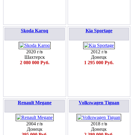
Skoda Karoq
Kia Sportage
2020 г/в
2012 г/в
Шахтерск
Донецк
2 080 000 Руб.
1 295 000 Руб.
Renault Megane
Volkswagen Tiguan
2004 г/в
2018 г/в
Донецк
Донецк
395 000 Руб.
2 380 000 Руб.