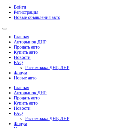
Войти
Регистрация
Новые объявления авто
Главная
Авторынок ДНР
Продать авто
Купить авто
Новости
FAQ
Растаможка ДНР, ЛНР
Форум
Новые авто
Главная
Авторынок ДНР
Продать авто
Купить авто
Новости
FAQ
Растаможка ДНР, ЛНР
Форум