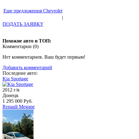
Еще предложения Chevrolet
|
ПОДАТЬ ЗАЯВКУ
Похожие авто и ТОП:
Комментарии (
0
)
Нет комментариев. Ваш будет первым!
Добавить комментарий
Последние авто:
Kia Sportage
2012 г/в
Донецк
1 295 000 Руб.
Renault Megane