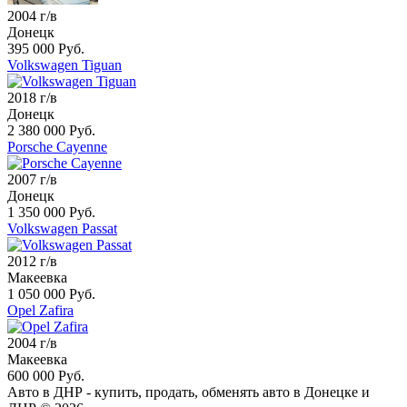
2004 г/в
Донецк
395 000 Руб.
Volkswagen Tiguan
2018 г/в
Донецк
2 380 000 Руб.
Porsche Cayenne
2007 г/в
Донецк
1 350 000 Руб.
Volkswagen Passat
2012 г/в
Макеевка
1 050 000 Руб.
Opel Zafira
2004 г/в
Макеевка
600 000 Руб.
Авто в ДНР - купить, продать, обменять авто в Донецке и