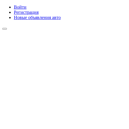
Войти
Регистрация
Новые объявления авто