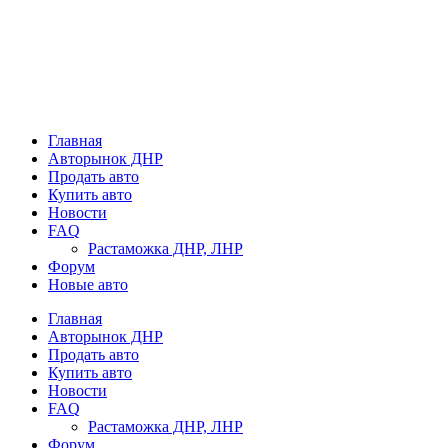
Главная
Авторынок ДНР
Продать авто
Купить авто
Новости
FAQ
Растаможка ДНР, ЛНР
Форум
Новые авто
Главная
Авторынок ДНР
Продать авто
Купить авто
Новости
FAQ
Растаможка ДНР, ЛНР
Форум