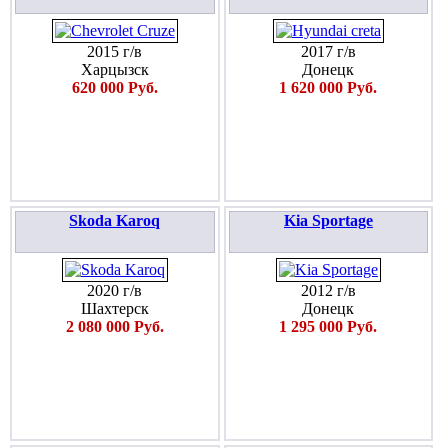
2015 г/в
2017 г/в
Харцызск
Донецк
620 000 Руб.
1 620 000 Руб.
Skoda Karoq
Kia Sportage
2020 г/в
2012 г/в
Шахтерск
Донецк
2 080 000 Руб.
1 295 000 Руб.