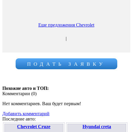
Еще предложения Chevrolet
|
ПОДАТЬ ЗАЯВКУ
Похожие авто и ТОП:
Комментарии (
0
)
Нет комментариев. Ваш будет первым!
Добавить комментарий
Последние авто:
Chevrolet Cruze
Hyundai creta