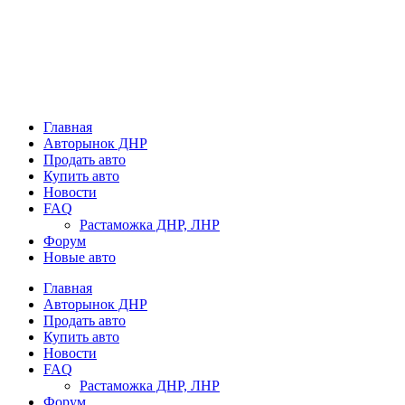
Главная
Авторынок ДНР
Продать авто
Купить авто
Новости
FAQ
Растаможка ДНР, ЛНР
Форум
Новые авто
Главная
Авторынок ДНР
Продать авто
Купить авто
Новости
FAQ
Растаможка ДНР, ЛНР
Форум