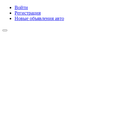
Войти
Регистрация
Новые объявления авто