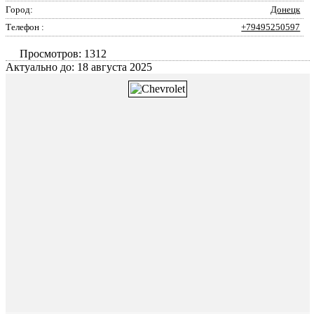
Город:
Донецк
Телефон :
+79495250597
Просмотров: 1312
Актуально до: 18 августа 2025