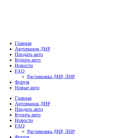
Главная
Авторынок ДНР
Продать авто
Купить авто
Новости
FAQ
Растаможка ДНР, ЛНР
Форум
Новые авто
Главная
Авторынок ДНР
Продать авто
Купить авто
Новости
FAQ
Растаможка ДНР, ЛНР
Форум