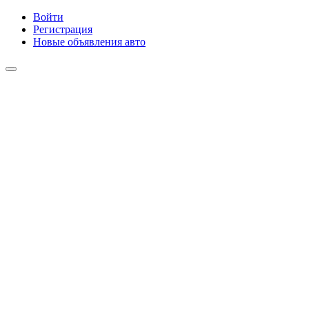
Войти
Регистрация
Новые объявления авто