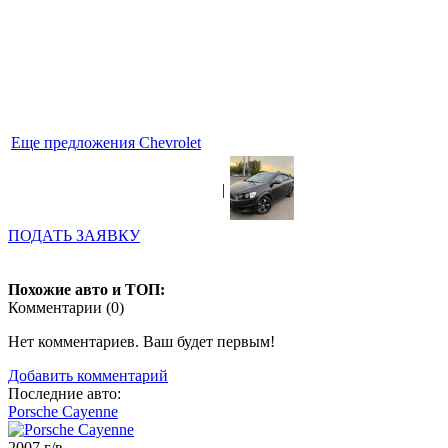
Еще предложения Chevrolet
|
ПОДАТЬ ЗАЯВКУ
Похожие авто и ТОП:
Комментарии (
0
)
Нет комментариев. Ваш будет первым!
Добавить комментарий
Последние авто:
Porsche Cayenne
2007 г/в