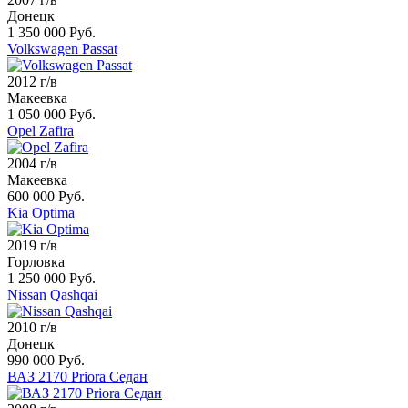
Донецк
1 350 000 Руб.
Volkswagen Passat
2012 г/в
Макеевка
1 050 000 Руб.
Opel Zafira
2004 г/в
Макеевка
600 000 Руб.
Kia Optima
2019 г/в
Горловка
1 250 000 Руб.
Nissan Qashqai
2010 г/в
Донецк
990 000 Руб.
ВАЗ 2170 Priora Седан