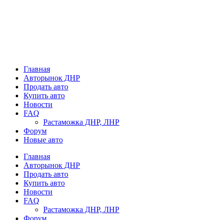
Главная
Авторынок ДНР
Продать авто
Купить авто
Новости
FAQ
Растаможка ДНР, ЛНР
Форум
Новые авто
Главная
Авторынок ДНР
Продать авто
Купить авто
Новости
FAQ
Растаможка ДНР, ЛНР
Форум