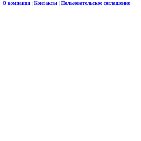
О компании
|
Контакты
|
Пользовательское соглашение