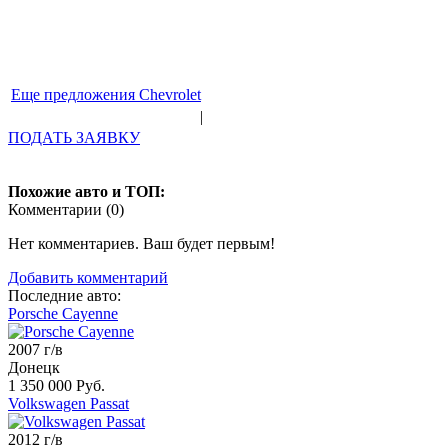
Еще предложения Chevrolet
|
ПОДАТЬ ЗАЯВКУ
Похожие авто и ТОП:
Комментарии (
0
)
Нет комментариев. Ваш будет первым!
Добавить комментарий
Последние авто:
Porsche Cayenne
2007 г/в
Донецк
1 350 000 Руб.
Volkswagen Passat
2012 г/в