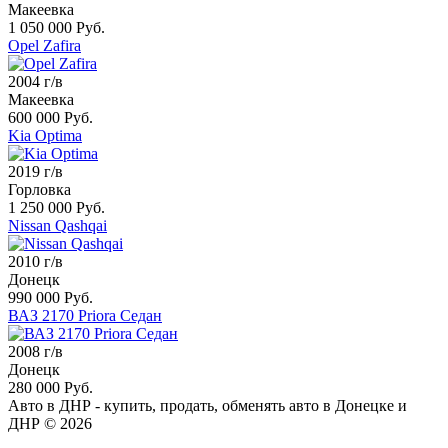
Макеевка
1 050 000 Руб.
Opel Zafira
2004 г/в
Макеевка
600 000 Руб.
Kia Optima
2019 г/в
Горловка
1 250 000 Руб.
Nissan Qashqai
2010 г/в
Донецк
990 000 Руб.
ВАЗ 2170 Priora Седан
2008 г/в
Донецк
280 000 Руб.
Авто в ДНР - купить, продать, обменять авто в Донецке и
ДНР © 2026