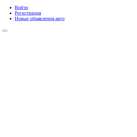
Войти
Регистрация
Новые объявления авто