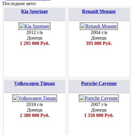
Последние авто:
Kia Sportage
Renault Megane
2012 г/в
2004 г/в
Донецк
Донецк
1 295 000 Руб.
395 000 Руб.
Volkswagen Tiguan
Porsche Cayenne
2018 г/в
2007 г/в
Донецк
Донецк
2 380 000 Руб.
1 350 000 Руб.