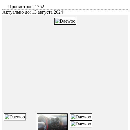
Просмотров: 1752
Актуально до: 13 августа 2024