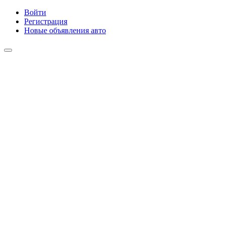
Войти
Регистрация
Новые объявления авто