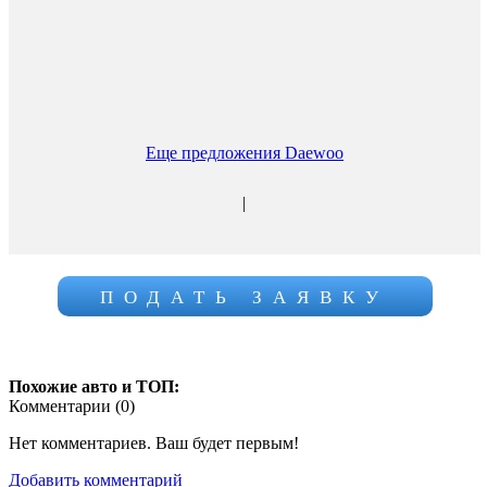
Еще предложения Daewoo
|
ПОДАТЬ ЗАЯВКУ
Похожие авто и ТОП:
Комментарии (
0
)
Нет комментариев. Ваш будет первым!
Добавить комментарий