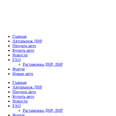
Главная
Авторынок ДНР
Продать авто
Купить авто
Новости
FAQ
Растаможка ДНР, ЛНР
Форум
Новые авто
Главная
Авторынок ДНР
Продать авто
Купить авто
Новости
FAQ
Растаможка ДНР, ЛНР
Форум