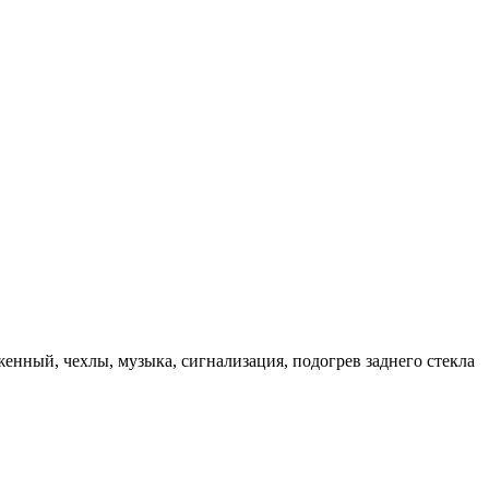
оженный, чехлы, музыка, сигнализация, подогрев заднего стекла