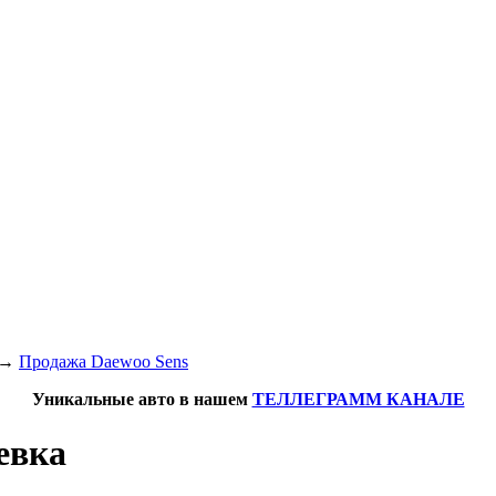
→
Продажа Daewoo Sens
Уникальные авто в нашем
ТЕЛЛЕГРАММ КАНАЛЕ
евка