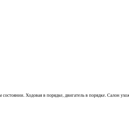
ем состоянии. Ходовая в порядке, двигатель в порядке. Салон ух