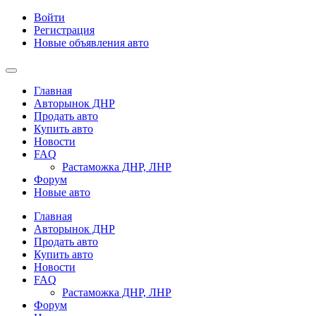
Войти
Регистрация
Новые объявления авто
Главная
Авторынок ДНР
Продать авто
Купить авто
Новости
FAQ
Растаможка ДНР, ЛНР
Форум
Новые авто
Главная
Авторынок ДНР
Продать авто
Купить авто
Новости
FAQ
Растаможка ДНР, ЛНР
Форум