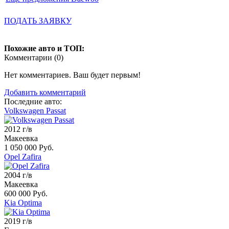
ПОДАТЬ ЗАЯВКУ
Похожие авто и ТОП:
Комментарии (
0
)
Нет комментариев. Ваш будет первым!
Добавить комментарий
Последние авто:
Volkswagen Passat
2012 г/в
Макеевка
1 050 000 Руб.
Opel Zafira
2004 г/в
Макеевка
600 000 Руб.
Kia Optima
2019 г/в