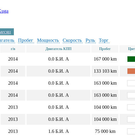
Kuga
 месяц
гатель
Пробег
Мощность
Скорость
Руль
Торг
г/в
Двигатель КПП
Пробег
Цве
2014
0.0
Б.И.
А
167 000 km
2014
0.0
Б.И.
А
133 103 km
2014
0.0
Б.И.
А
163 000 km
2014
0.0
Б.И.
А
163 000 km
2013
0.0
Б.И.
А
104 000 km
2013
0.0
Б.И.
А
104 000 km
2013
1.6
Б.И.
А
75 000 km