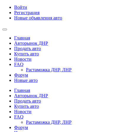
Войти
Регистрация
Новые объявления авто
Главная
Авторынок ДНР
Продать авто
Купить авто
Новости
FAQ
Растаможка ДНР, ЛНР
Форум
Новые авто
Главная
Авторынок ДНР
Продать авто
Купить авто
Новости
FAQ
Растаможка ДНР, ЛНР
Форум