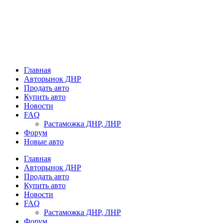
Главная
Авторынок ДНР
Продать авто
Купить авто
Новости
FAQ
Растаможка ДНР, ЛНР
Форум
Новые авто
Главная
Авторынок ДНР
Продать авто
Купить авто
Новости
FAQ
Растаможка ДНР, ЛНР
Форум