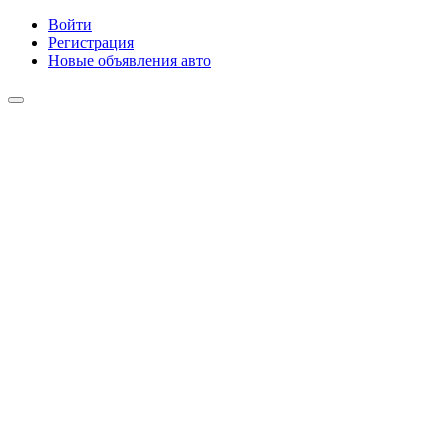
Войти
Регистрация
Новые объявления авто