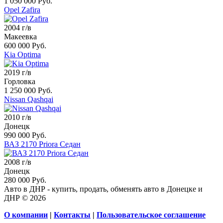
1 050 000 Руб.
Opel Zafira
2004 г/в
Макеевка
600 000 Руб.
Kia Optima
2019 г/в
Горловка
1 250 000 Руб.
Nissan Qashqai
2010 г/в
Донецк
990 000 Руб.
ВАЗ 2170 Priora Седан
2008 г/в
Донецк
280 000 Руб.
Авто в ДНР - купить, продать, обменять авто в Донецке и
ДНР © 2026
О компании
|
Контакты
|
Пользовательское соглашение