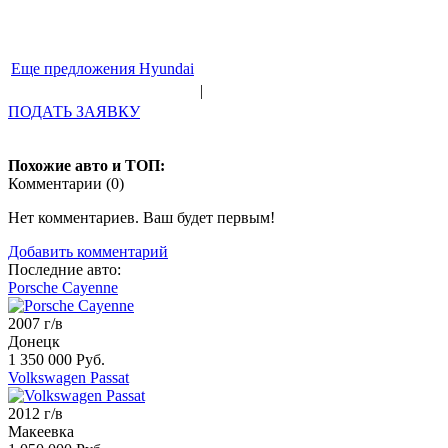
Еще предложения Hyundai
|
ПОДАТЬ ЗАЯВКУ
Похожие авто и ТОП:
Комментарии (
0
)
Нет комментариев. Ваш будет первым!
Добавить комментарий
Последние авто:
Porsche Cayenne
2007 г/в
Донецк
1 350 000 Руб.
Volkswagen Passat
2012 г/в
Макеевка