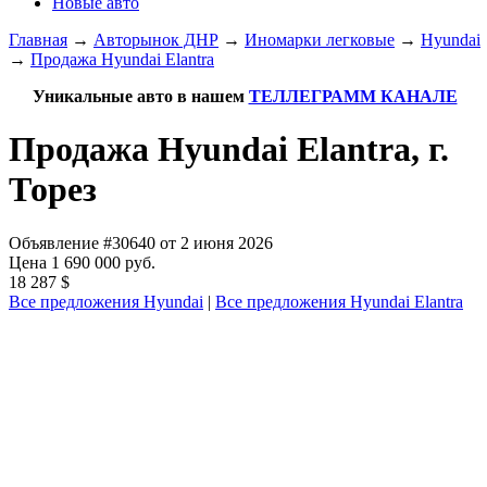
Новые авто
Главная
→
Авторынок ДНР
→
Иномарки легковые
→
Hyundai
→
Продажа Hyundai Elantra
Уникальные авто в нашем
ТЕЛЛЕГРАММ КАНАЛЕ
Продажа Hyundai Elantra, г.
Торез
Объявление #30640 от 2 июня 2026
Цена 1 690 000 руб.
18 287 $
Все предложения Hyundai
|
Все предложения Hyundai Elantra