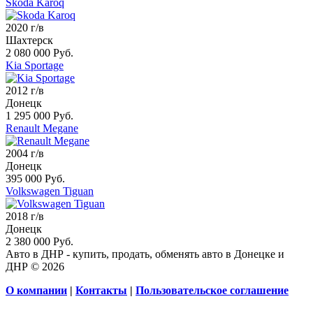
Skoda Karoq
2020 г/в
Шахтерск
2 080 000 Руб.
Kia Sportage
2012 г/в
Донецк
1 295 000 Руб.
Renault Megane
2004 г/в
Донецк
395 000 Руб.
Volkswagen Tiguan
2018 г/в
Донецк
2 380 000 Руб.
Авто в ДНР - купить, продать, обменять авто в Донецке и
ДНР © 2026
О компании
|
Контакты
|
Пользовательское соглашение