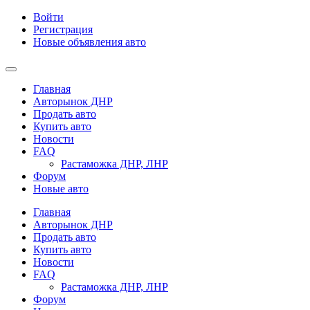
Войти
Регистрация
Новые объявления авто
Главная
Авторынок ДНР
Продать авто
Купить авто
Новости
FAQ
Растаможка ДНР, ЛНР
Форум
Новые авто
Главная
Авторынок ДНР
Продать авто
Купить авто
Новости
FAQ
Растаможка ДНР, ЛНР
Форум