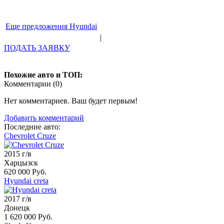
Еще предложения Hyundai
|
ПОДАТЬ ЗАЯВКУ
Похожие авто и ТОП:
Комментарии (
0
)
Нет комментариев. Ваш будет первым!
Добавить комментарий
Последние авто:
Chevrolet Cruze
2015 г/в
Харцызск
620 000 Руб.
Hyundai creta
2017 г/в
Донецк
1 620 000 Руб.