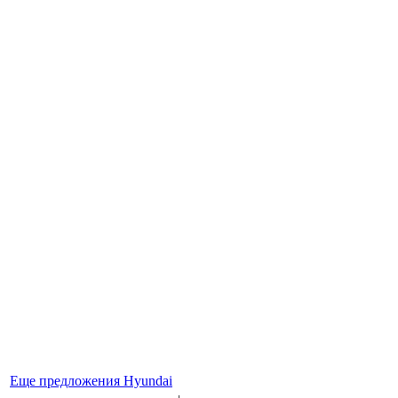
Еще предложения Hyundai