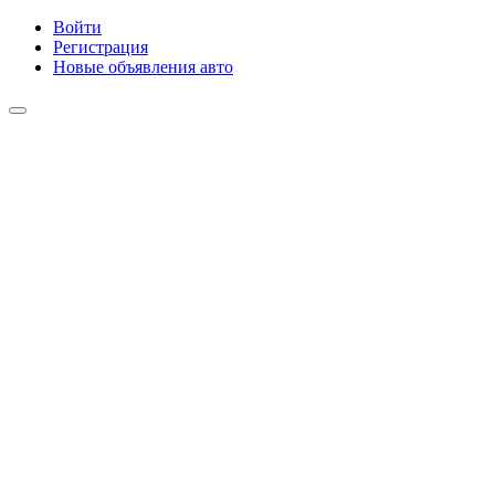
Войти
Регистрация
Новые объявления авто