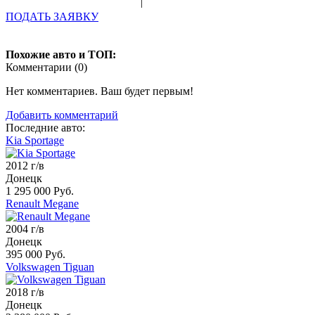
|
ПОДАТЬ ЗАЯВКУ
Похожие авто и ТОП:
Комментарии (
0
)
Нет комментариев. Ваш будет первым!
Добавить комментарий
Последние авто:
Kia Sportage
2012 г/в
Донецк
1 295 000 Руб.
Renault Megane
2004 г/в
Донецк
395 000 Руб.
Volkswagen Tiguan
2018 г/в
Донецк