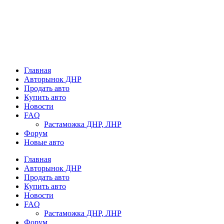
Главная
Авторынок ДНР
Продать авто
Купить авто
Новости
FAQ
Растаможка ДНР, ЛНР
Форум
Новые авто
Главная
Авторынок ДНР
Продать авто
Купить авто
Новости
FAQ
Растаможка ДНР, ЛНР
Форум