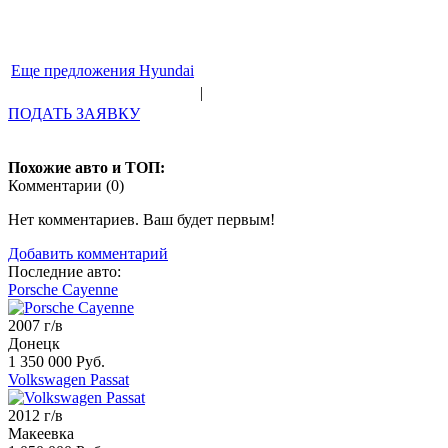
Еще предложения Hyundai
|
ПОДАТЬ ЗАЯВКУ
Похожие авто и ТОП:
Комментарии (
0
)
Нет комментариев. Ваш будет первым!
Добавить комментарий
Последние авто:
Porsche Cayenne
2007 г/в
Донецк
1 350 000 Руб.
Volkswagen Passat
2012 г/в
Макеевка