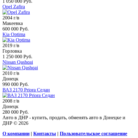
1 050 000 Руб.
Opel Zafira
2004 г/в
Макеевка
600 000 Руб.
Kia Optima
2019 г/в
Горловка
1 250 000 Руб.
Nissan Qashqai
2010 г/в
Донецк
990 000 Руб.
ВАЗ 2170 Priora Седан
2008 г/в
Донецк
280 000 Руб.
Авто в ДНР - купить, продать, обменять авто в Донецке и
ДНР © 2026
О компании
|
Контакты
|
Пользовательское соглашение