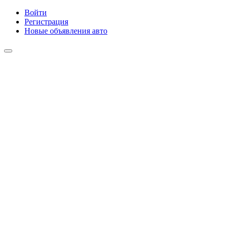
Войти
Регистрация
Новые объявления авто