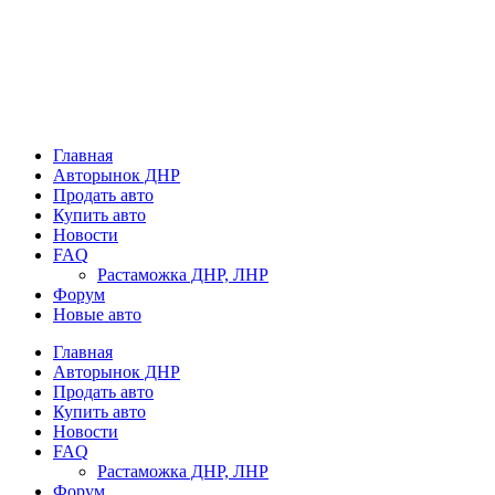
Главная
Авторынок ДНР
Продать авто
Купить авто
Новости
FAQ
Растаможка ДНР, ЛНР
Форум
Новые авто
Главная
Авторынок ДНР
Продать авто
Купить авто
Новости
FAQ
Растаможка ДНР, ЛНР
Форум