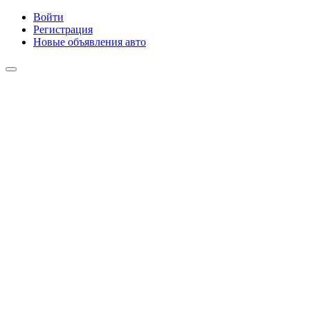
Войти
Регистрация
Новые объявления авто