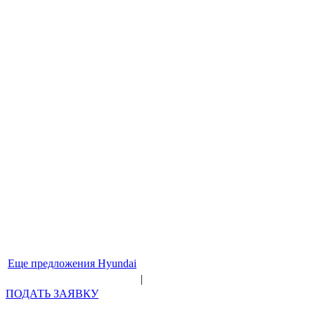
Еще предложения Hyundai
|
ПОДАТЬ ЗАЯВКУ