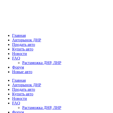
Главная
Авторынок ДНР
Продать авто
Купить авто
Новости
FAQ
Растаможка ДНР, ЛНР
Форум
Новые авто
Главная
Авторынок ДНР
Продать авто
Купить авто
Новости
FAQ
Растаможка ДНР, ЛНР
Форум