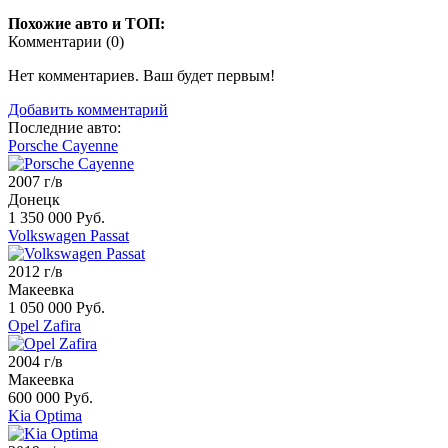
Похожие авто и ТОП:
Комментарии (
0
)
Нет комментариев. Ваш будет первым!
Добавить комментарий
Последние авто:
Porsche Cayenne
2007 г/в
Донецк
1 350 000 Руб.
Volkswagen Passat
2012 г/в
Макеевка
1 050 000 Руб.
Opel Zafira
2004 г/в
Макеевка
600 000 Руб.
Kia Optima