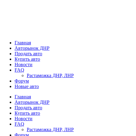
Главная
Авторынок ДНР
Продать авто
Купить авто
Новости
FAQ
Растаможка ДНР, ЛНР
Форум
Новые авто
Главная
Авторынок ДНР
Продать авто
Купить авто
Новости
FAQ
Растаможка ДНР, ЛНР
Форум