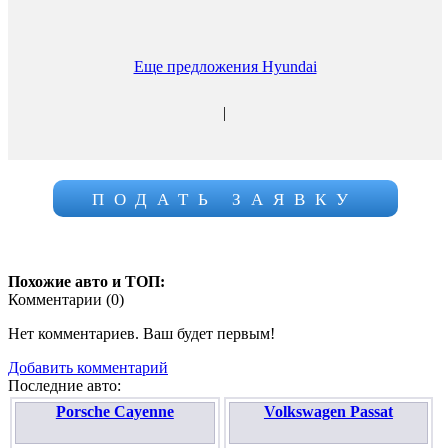
Еще предложения Hyundai
|
ПОДАТЬ ЗАЯВКУ
Похожие авто и ТОП:
Комментарии (
0
)
Нет комментариев. Ваш будет первым!
Добавить комментарий
Последние авто:
Porsche Cayenne
Volkswagen Passat