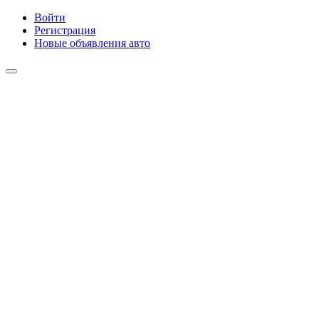
Войти
Регистрация
Новые объявления авто