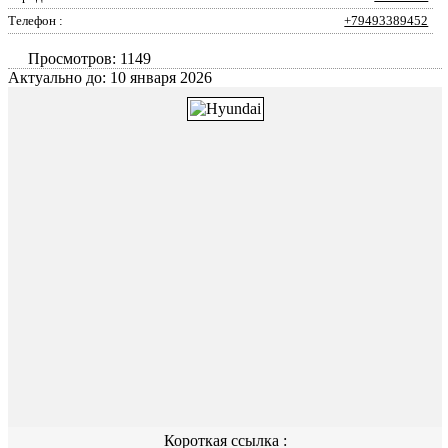
Телефон :
+79493389452
Просмотров: 1149
Актуально до: 10 января 2026
Короткая ссылка :