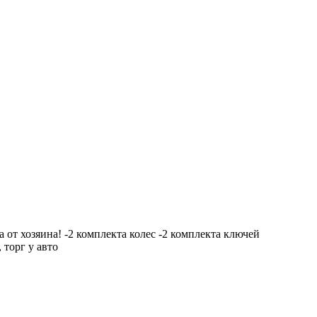
 от хозяина! -2 комплекта колес -2 комплекта ключей
торг у авто