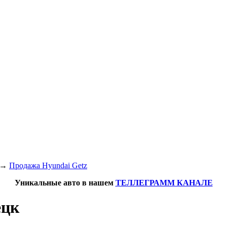
→
Продажа Hyundai Getz
Уникальные авто в нашем
ТЕЛЛЕГРАММ КАНАЛЕ
ецк