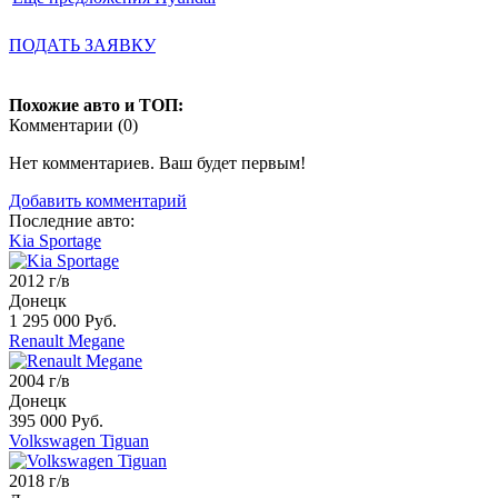
ПОДАТЬ ЗАЯВКУ
Похожие авто и ТОП:
Комментарии (
0
)
Нет комментариев. Ваш будет первым!
Добавить комментарий
Последние авто:
Kia Sportage
2012 г/в
Донецк
1 295 000 Руб.
Renault Megane
2004 г/в
Донецк
395 000 Руб.
Volkswagen Tiguan
2018 г/в