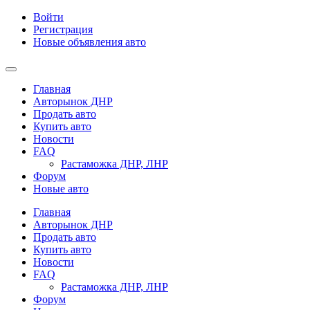
Войти
Регистрация
Новые объявления авто
Главная
Авторынок ДНР
Продать авто
Купить авто
Новости
FAQ
Растаможка ДНР, ЛНР
Форум
Новые авто
Главная
Авторынок ДНР
Продать авто
Купить авто
Новости
FAQ
Растаможка ДНР, ЛНР
Форум