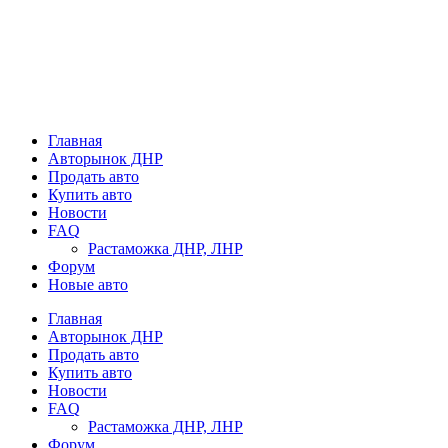
Главная
Авторынок ДНР
Продать авто
Купить авто
Новости
FAQ
Растаможка ДНР, ЛНР
Форум
Новые авто
Главная
Авторынок ДНР
Продать авто
Купить авто
Новости
FAQ
Растаможка ДНР, ЛНР
Форум