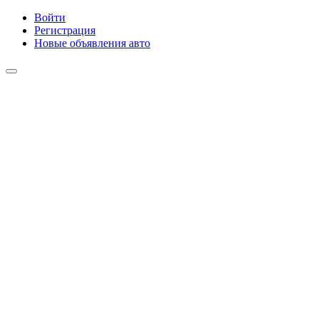
Войти
Регистрация
Новые объявления авто