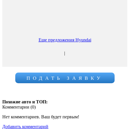
Еще предложения Hyundai
|
ПОДАТЬ ЗАЯВКУ
Похожие авто и ТОП:
Комментарии (
0
)
Нет комментариев. Ваш будет первым!
Добавить комментарий