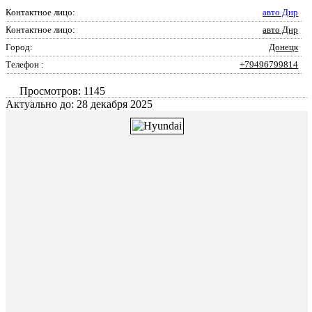
Контактное лицо:
авто Днр
Контактное лицо:
авто Днр
Город:
Донецк
Телефон :
+79496799814
Просмотров: 1145
Актуально до: 28 декабря 2025