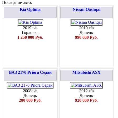
Последние авто:
Kia Optima
Nissan Qashqai
2019 г/в
2010 г/в
Горловка
Донецк
1 250 000 Руб.
990 000 Руб.
ВАЗ 2170 Priora Седан
Mitsubishi ASX
2008 г/в
2012 г/в
Донецк
Донецк
280 000 Руб.
920 000 Руб.