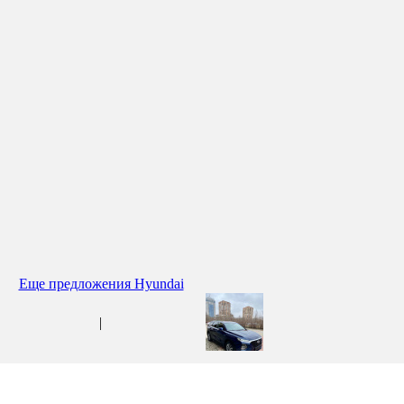
Еще предложения Hyundai
|