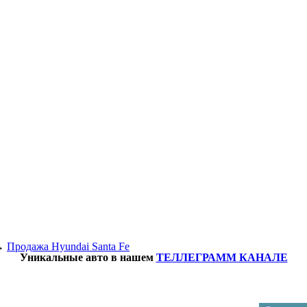
→
Продажа Hyundai Santa Fe
Уникальные авто в нашем
ТЕЛЛЕГРАММ КАНАЛЕ