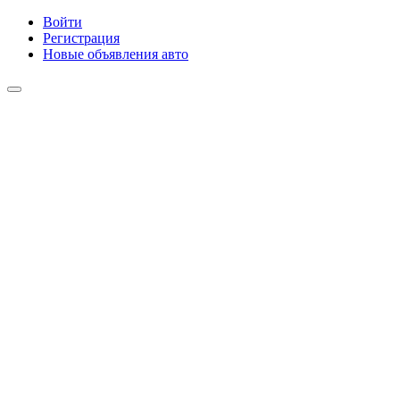
Войти
Регистрация
Новые объявления авто