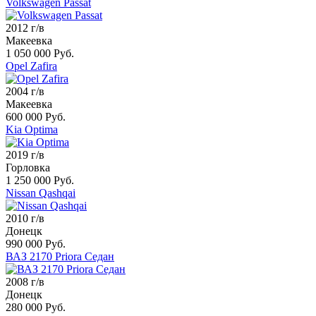
Volkswagen Passat
2012 г/в
Макеевка
1 050 000 Руб.
Opel Zafira
2004 г/в
Макеевка
600 000 Руб.
Kia Optima
2019 г/в
Горловка
1 250 000 Руб.
Nissan Qashqai
2010 г/в
Донецк
990 000 Руб.
ВАЗ 2170 Priora Седан
2008 г/в
Донецк
280 000 Руб.