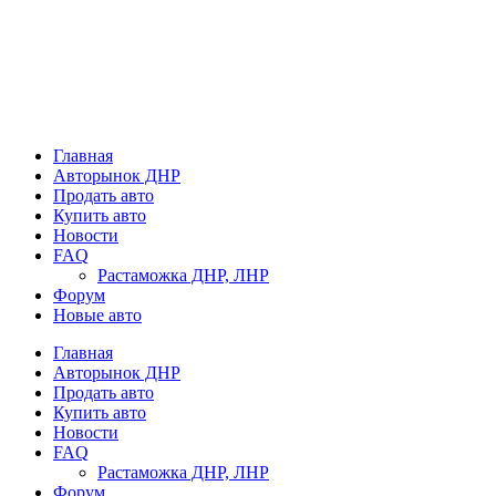
Главная
Авторынок ДНР
Продать авто
Купить авто
Новости
FAQ
Растаможка ДНР, ЛНР
Форум
Новые авто
Главная
Авторынок ДНР
Продать авто
Купить авто
Новости
FAQ
Растаможка ДНР, ЛНР
Форум