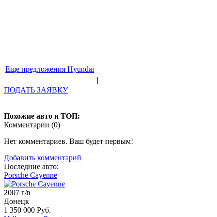
Еще предложения Hyundai
|
ПОДАТЬ ЗАЯВКУ
Похожие авто и ТОП:
Комментарии (
0
)
Нет комментариев. Ваш будет первым!
Добавить комментарий
Последние авто:
Porsche Cayenne
2007 г/в
Донецк
1 350 000 Руб.