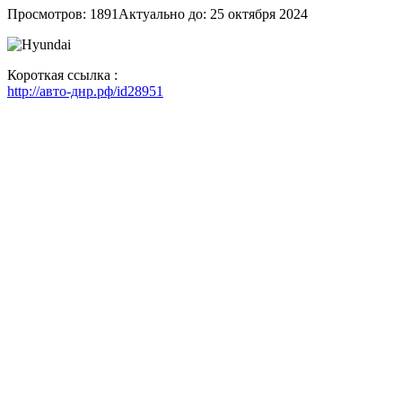
Просмотров: 1891
Актуально до: 25 октября 2024
Короткая ссылка :
http://авто-днр.рф/id28951