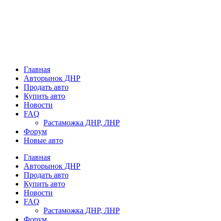
Главная
Авторынок ДНР
Продать авто
Купить авто
Новости
FAQ
Растаможка ДНР, ЛНР
Форум
Новые авто
Главная
Авторынок ДНР
Продать авто
Купить авто
Новости
FAQ
Растаможка ДНР, ЛНР
Форум