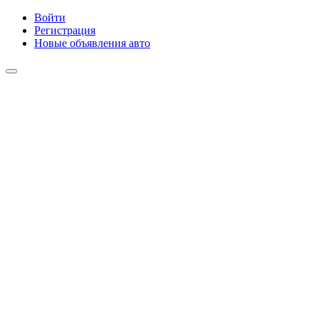
Войти
Регистрация
Новые объявления авто