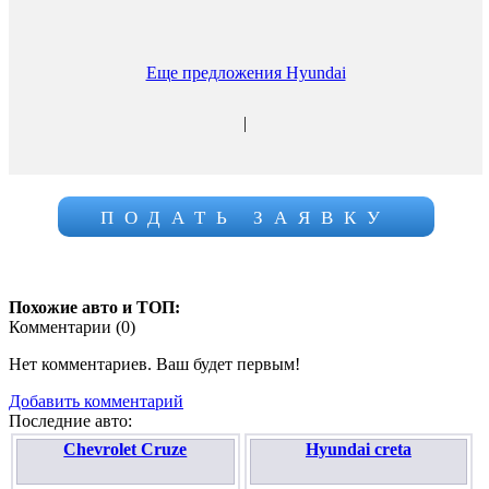
Еще предложения Hyundai
|
ПОДАТЬ ЗАЯВКУ
Похожие авто и ТОП:
Комментарии (
0
)
Нет комментариев. Ваш будет первым!
Добавить комментарий
Последние авто:
Chevrolet Cruze
Hyundai creta