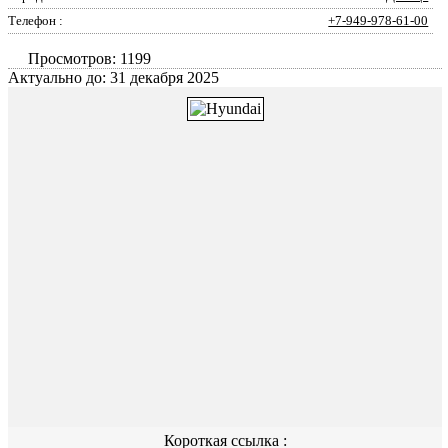
Телефон :
+7-949-978-61-00
Просмотров: 1199
Актуально до: 31 декабря 2025
Короткая ссылка :