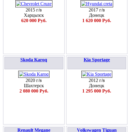
2015 г/в
2017 г/в
Харцызск
Донецк
620 000 Руб.
1 620 000 Руб.
Skoda Karoq
Kia Sportage
2020 г/в
2012 г/в
Шахтерск
Донецк
2 080 000 Руб.
1 295 000 Руб.
Renault Megane
Volkswagen Tiguan