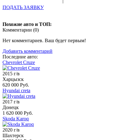
|
ПОДАТЬ ЗАЯВКУ
Похожие авто и ТОП:
Комментарии (
0
)
Нет комментариев. Ваш будет первым!
Добавить комментарий
Последние авто:
Chevrolet Cruze
2015 г/в
Харцызск
620 000 Руб.
Hyundai creta
2017 г/в
Донецк
1 620 000 Руб.
Skoda Karoq
2020 г/в
Шахтерск