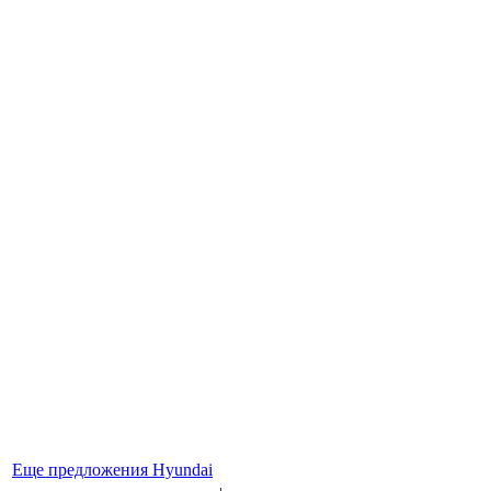
Еще предложения Hyundai