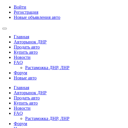
Войти
Регистрация
Новые объявления авто
Главная
Авторынок ДНР
Продать авто
Купить авто
Новости
FAQ
Растаможка ДНР, ЛНР
Форум
Новые авто
Главная
Авторынок ДНР
Продать авто
Купить авто
Новости
FAQ
Растаможка ДНР, ЛНР
Форум