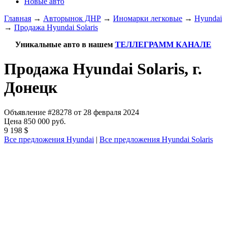
Новые авто
Главная
→
Авторынок ДНР
→
Иномарки легковые
→
Hyundai
→
Продажа Hyundai Solaris
Уникальные авто в нашем
ТЕЛЛЕГРАММ КАНАЛЕ
Продажа Hyundai Solaris, г.
Донецк
Объявление #28278 от 28 февраля 2024
Цена 850 000 руб.
9 198 $
Все предложения Hyundai
|
Все предложения Hyundai Solaris