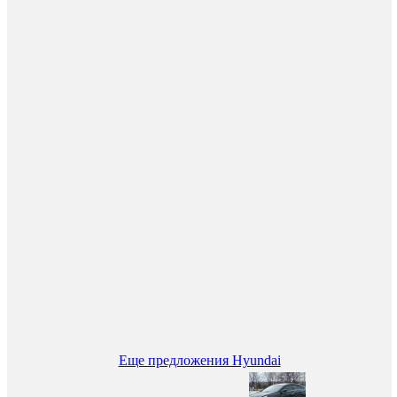
Еще предложения Hyundai