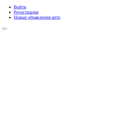
Войти
Регистрация
Новые объявления авто