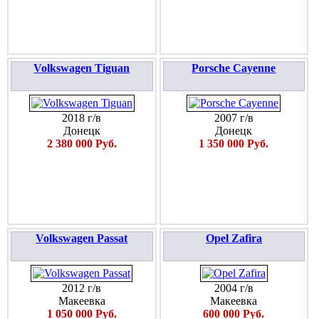
Volkswagen Tiguan
Porsche Cayenne
2018 г/в
2007 г/в
Донецк
Донецк
2 380 000 Руб.
1 350 000 Руб.
Volkswagen Passat
Opel Zafira
2012 г/в
2004 г/в
Макеевка
Макеевка
1 050 000 Руб.
600 000 Руб.