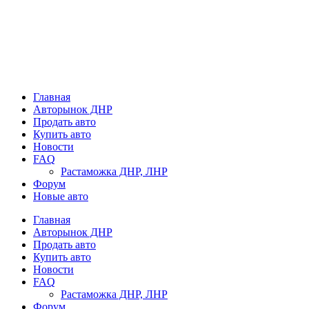
Главная
Авторынок ДНР
Продать авто
Купить авто
Новости
FAQ
Растаможка ДНР, ЛНР
Форум
Новые авто
Главная
Авторынок ДНР
Продать авто
Купить авто
Новости
FAQ
Растаможка ДНР, ЛНР
Форум