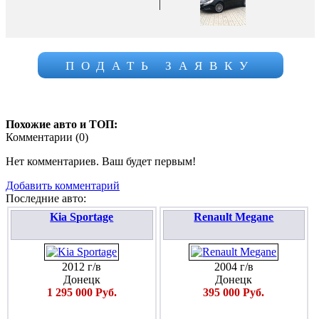
|
ПОДАТЬ ЗАЯВКУ
Похожие авто и ТОП:
Комментарии (
0
)
Нет комментариев. Ваш будет первым!
Добавить комментарий
Последние авто:
Kia Sportage
Renault Megane
2012 г/в
2004 г/в
Донецк
Донецк
1 295 000 Руб.
395 000 Руб.