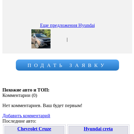
Еще предложения Hyundai
|
ПОДАТЬ ЗАЯВКУ
Похожие авто и ТОП:
Комментарии (
0
)
Нет комментариев. Ваш будет первым!
Добавить комментарий
Последние авто:
Chevrolet Cruze
Hyundai creta