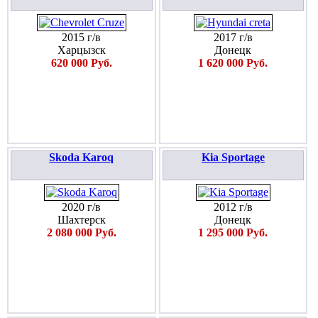
2015 г/в
2017 г/в
Харцызск
Донецк
620 000 Руб.
1 620 000 Руб.
Skoda Karoq
Kia Sportage
2020 г/в
2012 г/в
Шахтерск
Донецк
2 080 000 Руб.
1 295 000 Руб.