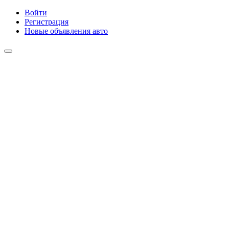
Войти
Регистрация
Новые объявления авто