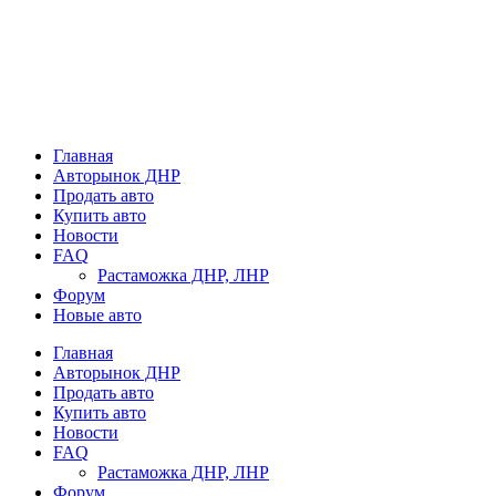
Главная
Авторынок ДНР
Продать авто
Купить авто
Новости
FAQ
Растаможка ДНР, ЛНР
Форум
Новые авто
Главная
Авторынок ДНР
Продать авто
Купить авто
Новости
FAQ
Растаможка ДНР, ЛНР
Форум