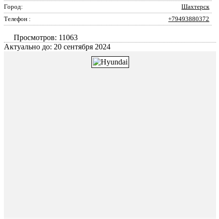
Город:
Шахтерск
Телефон :
+79493880372
Просмотров: 11063
Актуально до: 20 сентября 2024