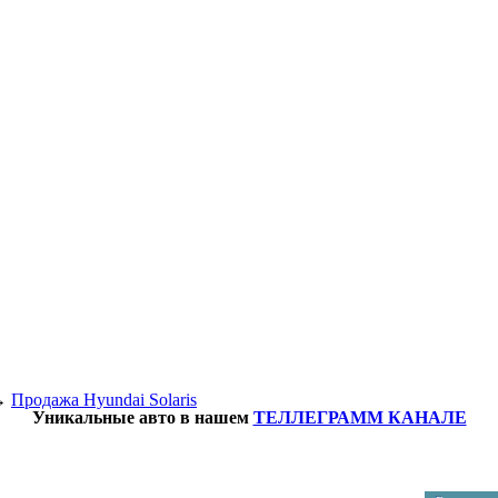
→
Продажа Hyundai Solaris
Уникальные авто в нашем
ТЕЛЛЕГРАММ КАНАЛЕ