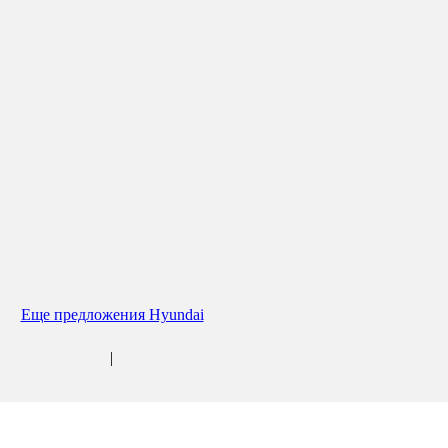
Еще предложения Hyundai
|