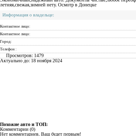
летняя,свежая,зимней нету. Осмотр в Донецке
Информация о владельце:
Контактное лицо:
Контактное лицо:
Город:
Телефон :
Просмотров: 1479
Актуально до: 18 ноября 2024
Похожие авто и ТОП:
Комментарии (
0
)
Нет комментариев. Ваш будет первым!