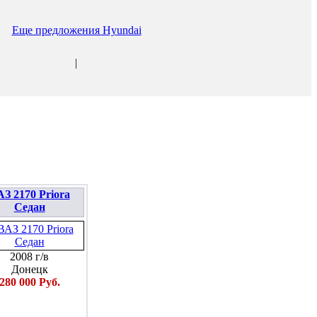
Еще предложения Hyundai
|
З 2170 Priora
Седан
2008 г/в
Донецк
280 000 Руб.