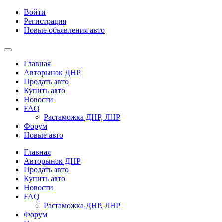
Войти
Регистрация
Новые объявления авто
Главная
Авторынок ДНР
Продать авто
Купить авто
Новости
FAQ
Растаможка ДНР, ЛНР
Форум
Новые авто
Главная
Авторынок ДНР
Продать авто
Купить авто
Новости
FAQ
Растаможка ДНР, ЛНР
Форум