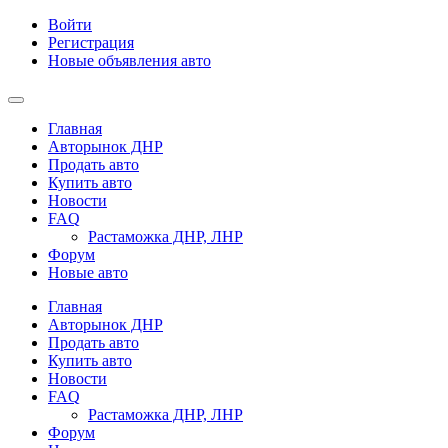
Войти
Регистрация
Новые объявления авто
Главная
Авторынок ДНР
Продать авто
Купить авто
Новости
FAQ
Растаможка ДНР, ЛНР
Форум
Новые авто
Главная
Авторынок ДНР
Продать авто
Купить авто
Новости
FAQ
Растаможка ДНР, ЛНР
Форум