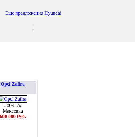
Еще предложения Hyundai
|
Opel Zafira
2004 г/в
Макеевка
600 000 Руб.