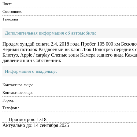
Цвет:
Состояние:
Таможня
Дополнительная информация об автомобиле:
Продам хундай соната 2.4, 2018 года Пробег 105 000 км Бесклю
Черный потолок Раздвоеный выхлоп Люк Подогрев передних
Блютуз, Apple / carplay Слепые зоны Камера заднего вида Каж
давления шин Собственник
Информация о владельце:
Контактное лицо:
Контактное лицо:
Город:
Телефон :
Просмотров: 1318
Актуально до: 14 сентября 2025