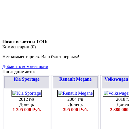
Похожие авто и ТОП:
Комментарии (
0
)
Нет комментариев. Ваш будет первым!
Добавить комментарий
Последние авто:
Kia Sportage
Renault Megane
Volkswagen
2012 г/в
2004 г/в
2018 г
Донецк
Донецк
Донец
1 295 000 Руб.
395 000 Руб.
2 380 000