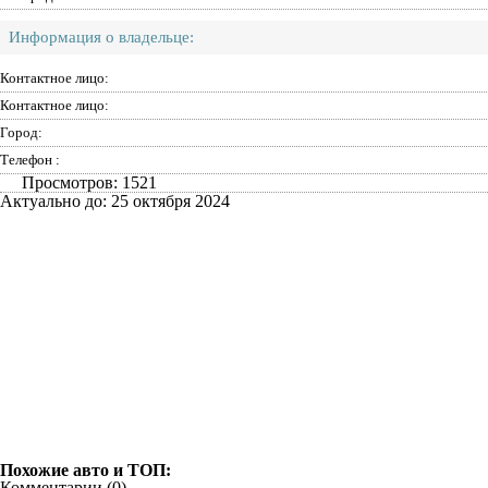
Информация о владельце:
Контактное лицо:
Контактное лицо:
Город:
Телефон :
Просмотров: 1521
Актуально до: 25 октября 2024
Похожие авто и ТОП:
Комментарии (
0
)