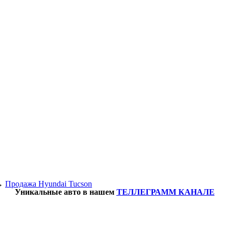
→
Продажа Hyundai Tucson
Уникальные авто в нашем
ТЕЛЛЕГРАММ КАНАЛЕ