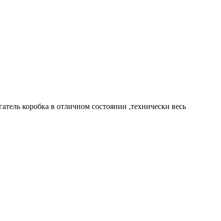
атель коробка в отличном состоянии ,технически весь