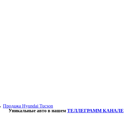
→
Продажа Hyundai Tucson
Уникальные авто в нашем
ТЕЛЛЕГРАММ КАНАЛЕ