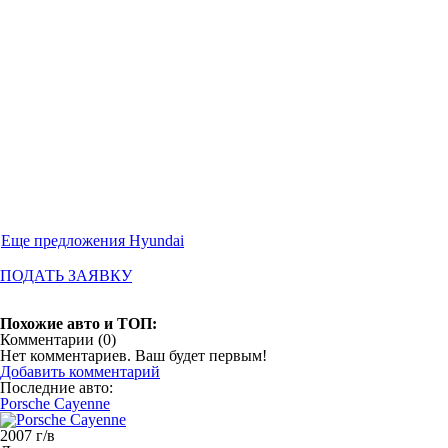
Еще предложения Hyundai
ПОДАТЬ ЗАЯВКУ
Похожие авто и ТОП:
Комментарии (
0
)
Нет комментариев. Ваш будет первым!
Добавить комментарий
Последние авто:
Porsche Cayenne
2007 г/в