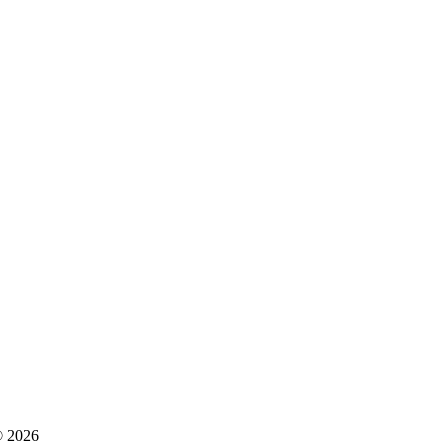
© 2026