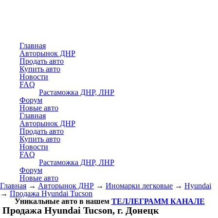
Главная
Авторынок ДНР
Продать авто
Купить авто
Новости
FAQ
Растаможка ДНР, ЛНР
Форум
Новые авто
Главная
Авторынок ДНР
Продать авто
Купить авто
Новости
FAQ
Растаможка ДНР, ЛНР
Форум
Новые авто
Главная
→
Авторынок ДНР
→
Иномарки легковые
→
Hyundai
→
Продажа Hyundai Tucson
Уникальные авто в нашем
ТЕЛЛЕГРАММ КАНАЛЕ
Продажа Hyundai Tucson, г. Донецк