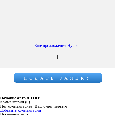
Еще предложения Hyundai
|
ПОДАТЬ ЗАЯВКУ
Похожие авто и ТОП:
Комментарии (
0
)
Нет комментариев. Ваш будет первым!
Добавить комментарий
Последние авто: