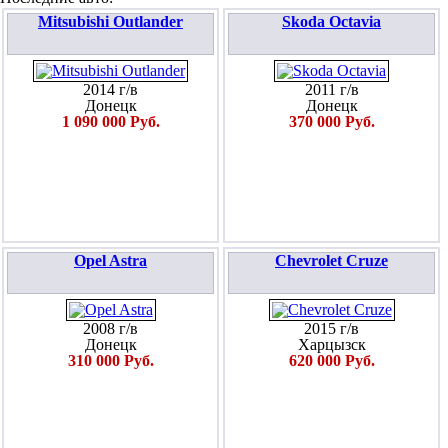
Mitsubishi Outlander
Skoda Octavia
2014 г/в
2011 г/в
Донецк
Донецк
1 090 000 Руб.
370 000 Руб.
Opel Astra
Chevrolet Cruze
2008 г/в
2015 г/в
Донецк
Харцызск
310 000 Руб.
620 000 Руб.