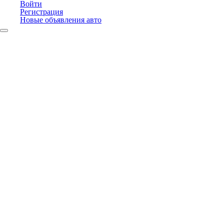
Войти
Регистрация
Новые объявления авто