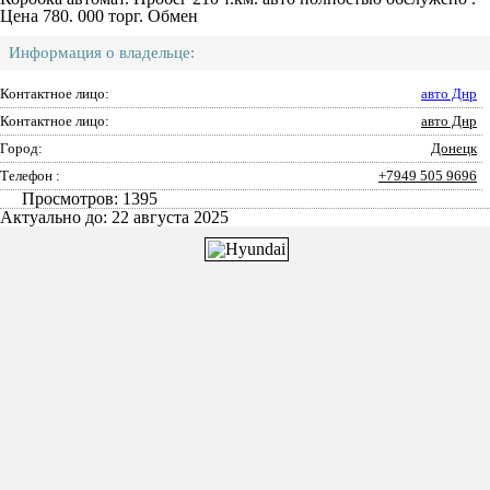
Цена 780. 000 торг. Обмен
Информация о владельце:
Контактное лицо:
авто Днр
Контактное лицо:
авто Днр
Город:
Донецк
Телефон :
+7949 505 9696
Просмотров: 1395
Актуально до: 22 августа 2025