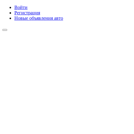
Войти
Регистрация
Новые объявления авто