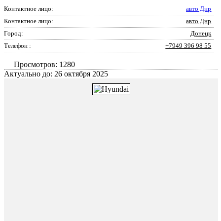
Контактное лицо:
авто Днр
Контактное лицо:
авто Днр
Город:
Донецк
Телефон :
+7949 396 98 55
Просмотров: 1280
Актуально до: 26 октября 2025