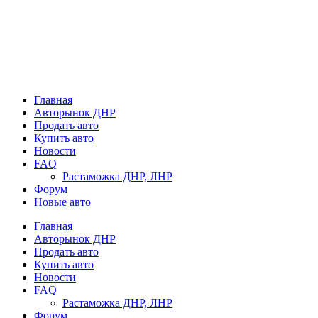
Главная
Авторынок ДНР
Продать авто
Купить авто
Новости
FAQ
Растаможка ДНР, ЛНР
Форум
Новые авто
Главная
Авторынок ДНР
Продать авто
Купить авто
Новости
FAQ
Растаможка ДНР, ЛНР
Форум