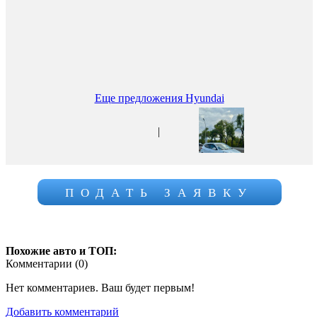
Еще предложения Hyundai
|
ПОДАТЬ ЗАЯВКУ
Похожие авто и ТОП:
Комментарии (
0
)
Нет комментариев. Ваш будет первым!
Добавить комментарий