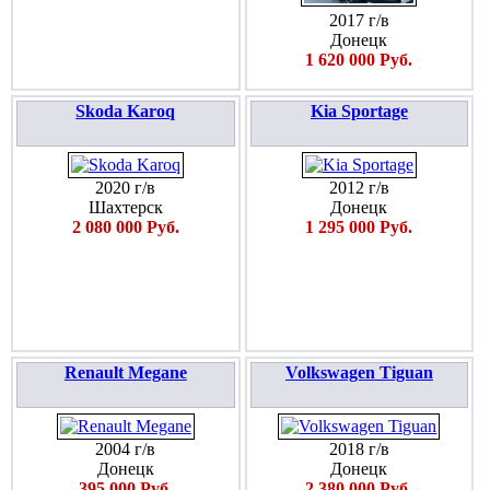
2017 г/в
Донецк
1 620 000 Руб.
Skoda Karoq
Kia Sportage
2020 г/в
2012 г/в
Шахтерск
Донецк
2 080 000 Руб.
1 295 000 Руб.
Renault Megane
Volkswagen Tiguan
2004 г/в
2018 г/в
Донецк
Донецк
395 000 Руб.
2 380 000 Руб.