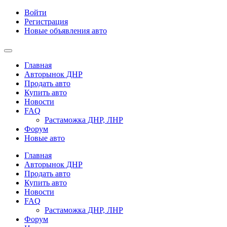
Войти
Регистрация
Новые объявления авто
Главная
Авторынок ДНР
Продать авто
Купить авто
Новости
FAQ
Растаможка ДНР, ЛНР
Форум
Новые авто
Главная
Авторынок ДНР
Продать авто
Купить авто
Новости
FAQ
Растаможка ДНР, ЛНР
Форум