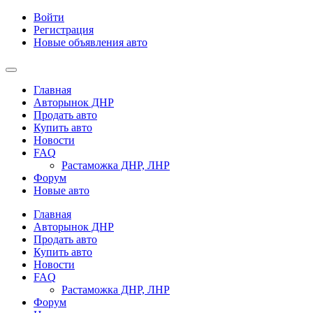
Войти
Регистрация
Новые объявления авто
Главная
Авторынок ДНР
Продать авто
Купить авто
Новости
FAQ
Растаможка ДНР, ЛНР
Форум
Новые авто
Главная
Авторынок ДНР
Продать авто
Купить авто
Новости
FAQ
Растаможка ДНР, ЛНР
Форум