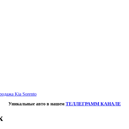
родажа Kia Sorento
Уникальные авто в нашем
ТЕЛЛЕГРАММ КАНАЛЕ
к