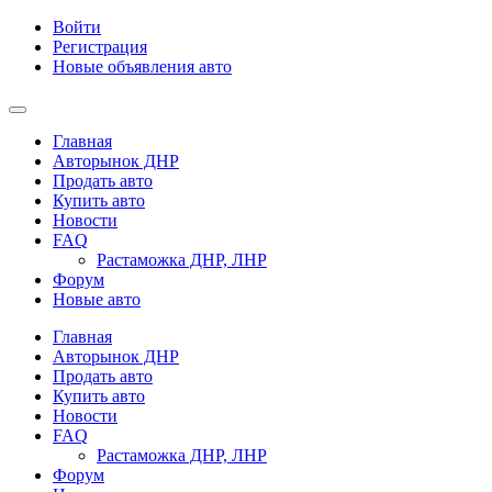
Войти
Регистрация
Новые объявления авто
Главная
Авторынок ДНР
Продать авто
Купить авто
Новости
FAQ
Растаможка ДНР, ЛНР
Форум
Новые авто
Главная
Авторынок ДНР
Продать авто
Купить авто
Новости
FAQ
Растаможка ДНР, ЛНР
Форум