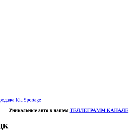
родажа Kia Sportage
Уникальные авто в нашем
ТЕЛЛЕГРАММ КАНАЛЕ
цк