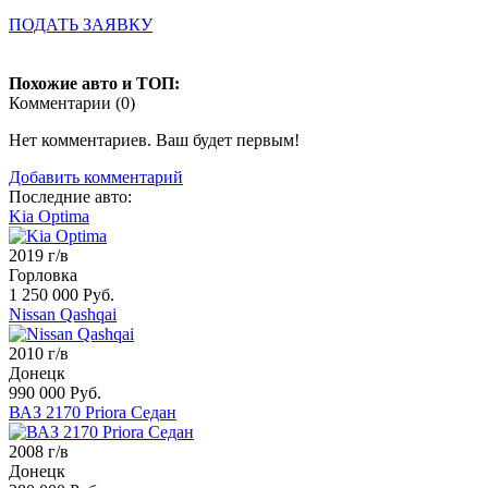
ПОДАТЬ ЗАЯВКУ
Похожие авто и ТОП:
Комментарии (
0
)
Нет комментариев. Ваш будет первым!
Добавить комментарий
Последние авто:
Kia Optima
2019 г/в
Горловка
1 250 000 Руб.
Nissan Qashqai
2010 г/в
Донецк
990 000 Руб.
ВАЗ 2170 Priora Седан
2008 г/в
Донецк