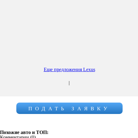
Еще предложения Lexus
|
ПОДАТЬ ЗАЯВКУ
Похожие авто и ТОП:
Комментарии (
0
)