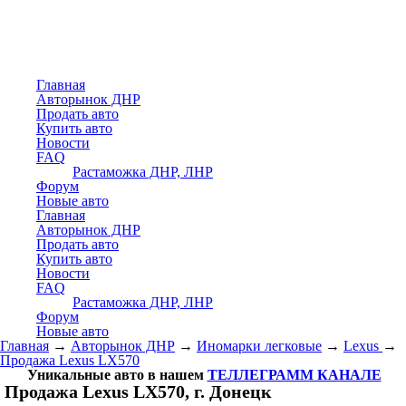
Главная
Авторынок ДНР
Продать авто
Купить авто
Новости
FAQ
Растаможка ДНР, ЛНР
Форум
Новые авто
Главная
Авторынок ДНР
Продать авто
Купить авто
Новости
FAQ
Растаможка ДНР, ЛНР
Форум
Новые авто
Главная
→
Авторынок ДНР
→
Иномарки легковые
→
Lexus
→
Продажа Lexus LX570
Уникальные авто в нашем
ТЕЛЛЕГРАММ КАНАЛЕ
Продажа Lexus LX570, г. Донецк