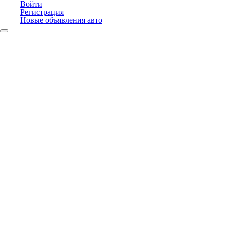
Войти
Регистрация
Новые объявления авто