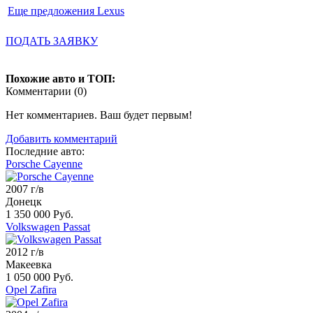
Еще предложения Lexus
ПОДАТЬ ЗАЯВКУ
Похожие авто и ТОП:
Комментарии (
0
)
Нет комментариев. Ваш будет первым!
Добавить комментарий
Последние авто:
Porsche Cayenne
2007 г/в
Донецк
1 350 000 Руб.
Volkswagen Passat
2012 г/в
Макеевка
1 050 000 Руб.
Opel Zafira