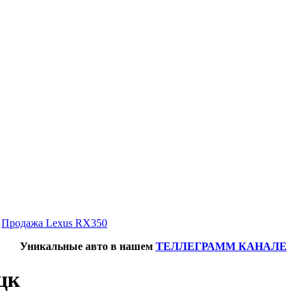
→
Продажа Lexus RX350
Уникальные авто в нашем
ТЕЛЛЕГРАММ КАНАЛЕ
цк