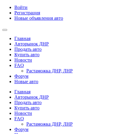
Войти
Регистрация
Новые объявления авто
Главная
Авторынок ДНР
Продать авто
Купить авто
Новости
FAQ
Растаможка ДНР, ЛНР
Форум
Новые авто
Главная
Авторынок ДНР
Продать авто
Купить авто
Новости
FAQ
Растаможка ДНР, ЛНР
Форум